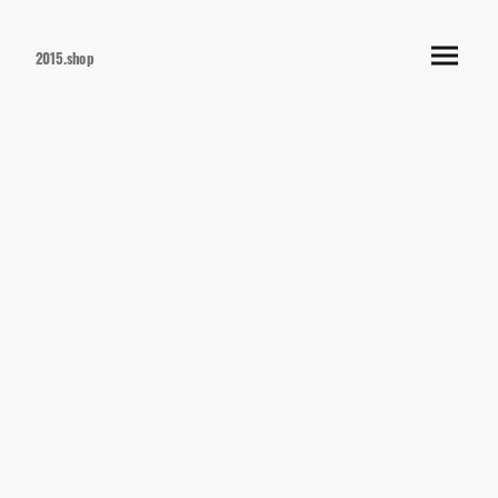
2015.shop